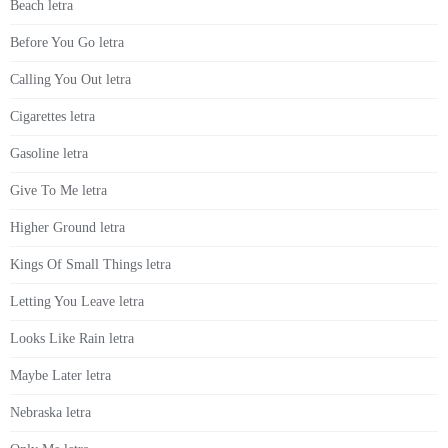
Beach letra
Before You Go letra
Calling You Out letra
Cigarettes letra
Gasoline letra
Give To Me letra
Higher Ground letra
Kings Of Small Things letra
Letting You Leave letra
Looks Like Rain letra
Maybe Later letra
Nebraska letra