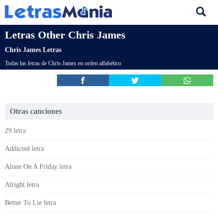
Letras Other Chris James
Chris James Letras
Todas las letras de Chris James en orden alfabético
Otras canciones
29 letra
Addicted letra
Alone On A Friday letra
Alright letra
Better To Lie letra