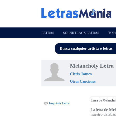
LETRAS
SOUNDTRACK LETRAS
TOP 
Melancholy Letra
Chris James
Otras Canciones
Letra de Melancho
Imprimir Letra
La letra de
Mel
nuestro databas