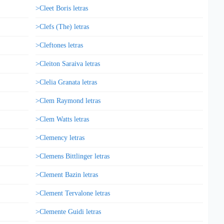
>Cleet Boris letras
>Clefs (The) letras
>Cleftones letras
>Cleiton Saraiva letras
>Clelia Granata letras
>Clem Raymond letras
>Clem Watts letras
>Clemency letras
>Clemens Bittlinger letras
>Clement Bazin letras
>Clement Tervalone letras
>Clemente Guidi letras