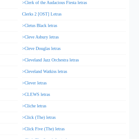
>Clerk of the Audacious Fiesta letras
Clerks 2 [OST] Letras
>Cletus Black letras
>Cleve Asbury letras
>Cleve Douglas letras
>Cleveland Jazz Orchestra letras
>Cleveland Watkiss letras
>Clever letras
>CLEWS letras
>Cliche letras
>Click (The) letras
>Click Five (The) letras