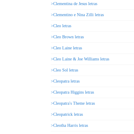
>Clementina de Jesus letras
>Clementino e Nina Zilli letras
>Cleo letras
>Cleo Brown letras
>Cleo Laine letras
>Cleo Laine & Joe Williams letras
>Cleo Sol letras
>Cleopatra letras
>Cleopatra Higgins letras
>Cleopatra's Theme letras
>Cleopatrick letras
>Cleotha Harris letras