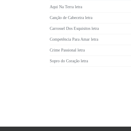
Aqui Na Terra letra
Canção de Cabeceira letra
Carrossel Dos Esquisitos letra
Competência Para Amar letra
Crime Passional letra
Sopro do Coração letra