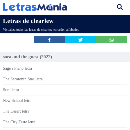
Letras de clearlew
Visualiza todas las letras de clearlew en orden alfabetico
‎sora and the guest (2022)
Sage's Piano letra
The Serotonin Star letra
Sora letra
New School letra
The Desert letra
The City Taste letra