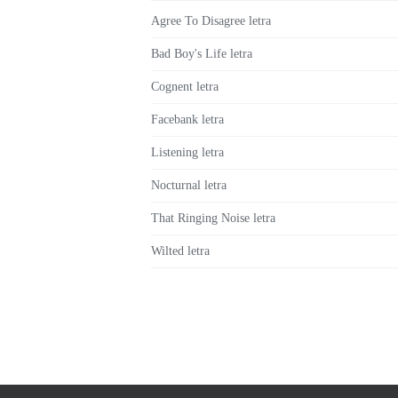
Agree To Disagree letra
Bad Boy's Life letra
Cognent letra
Facebank letra
Listening letra
Nocturnal letra
That Ringing Noise letra
Wilted letra