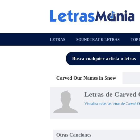
LETRAS
SOUNDTRACK LETRAS
TOP 
Carved Our Names in Snow
Letras de Carved
Visualiza todas las letras de Carved
Otras Canciones