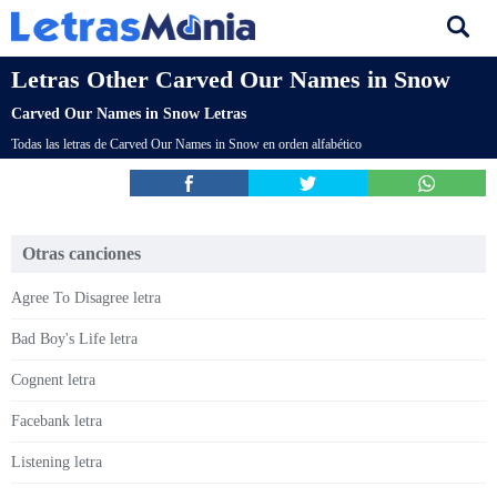
Letras Other Carved Our Names in Snow
Carved Our Names in Snow Letras
Todas las letras de Carved Our Names in Snow en orden alfabético
Otras canciones
Agree To Disagree letra
Bad Boy's Life letra
Cognent letra
Facebank letra
Listening letra