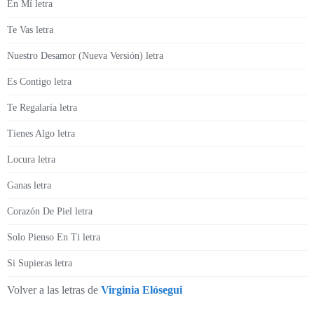
En Mí letra
Te Vas letra
Nuestro Desamor (Nueva Versión) letra
Es Contigo letra
Te Regalaría letra
Tienes Algo letra
Locura letra
Ganas letra
Corazón De Piel letra
Solo Pienso En Ti letra
Si Supieras letra
Volver a las letras de
Virginia Elósegui