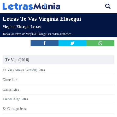
Letras Te Vas Virginia Elósegui
Virginia Elósegui Letras
Todas las letras de Virginia Elósegui en orden alfabético
Te Vas (2016)
Te Vas (Nueva Versión) letra
Dime letra
Ganas letra
Tienes Algo letra
Es Contigo letra