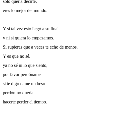
solo quería decirte,
eres lo mejor del mundo.
Y si tal vez esto llegó a su final
y ni si quiera lo empezamos.
Si supieras que a veces te echo de menos.
Y es que no sé,
ya no sé ni lo que siento,
por favor perdóname
si te digo dame un beso
perdón no quería
hacerte perder el tiempo.