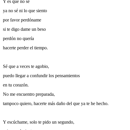
Y es que no sé
ya no sé ni lo que siento
por favor perdóname
si te digo dame un beso
perdón no quería
hacerte perder el tiempo.
Sé que a veces te agobio,
puedo llegar a confundir los pensamientos
en tu corazón.
No me encuentro preparada,
tampoco quiero, hacerte más daño del que ya te he hecho.
Y escúchame, solo te pido un segundo,