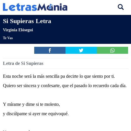
Si Supieras Letra
Virginia Elósegui
Te Vas
Letra de Si Supieras
Esta noche será la más sencilla pa decirte lo que siento por ti.
Quiero ser sincera y confesarte, que el pasado lo recuerdo cada día.
Y mírame y dime si te molesto,
y discúlpame si ayer me equivoqué.