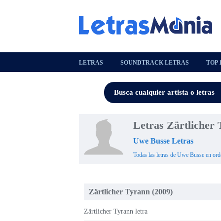
LETRAS
SOUNDTRACK LETRAS
TOP 
Letras Zärtlicher
Uwe Busse Letras
Todas las letras de Uwe Busse en ord
Zärtlicher Tyrann (2009)
Zärtlicher Tyrann letra