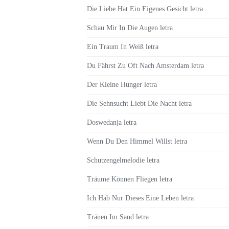
Die Liebe Hat Ein Eigenes Gesicht letra
Schau Mir In Die Augen letra
Ein Traum In Weiß letra
Du Fährst Zu Oft Nach Amsterdam letra
Der Kleine Hunger letra
Die Sehnsucht Liebt Die Nacht letra
Doswedanja letra
Wenn Du Den Himmel Willst letra
Schutzengelmelodie letra
Träume Können Fliegen letra
Ich Hab Nur Dieses Eine Leben letra
Tränen Im Sand letra