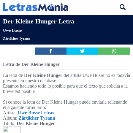
Der Kleine Hunger Letra
Uwe Busse
Zärtlicher Tyrann
Letra de Der Kleine Hunger
La letra de
Der Kleine Hunger
del artista Uwe Busse no es todavía
presente en nuestro database.
Estamos haciendo todo lo posible para que el texto que solicita a la
brevedad posible
Si conoce la letra de Der Kleine Hunger puede enviarla rellenando
el siguiente formulario:
Artista:
Uwe Busse Letras
Álbum:
Zärtlicher Tyrann
Título:
Der Kleine Hunger