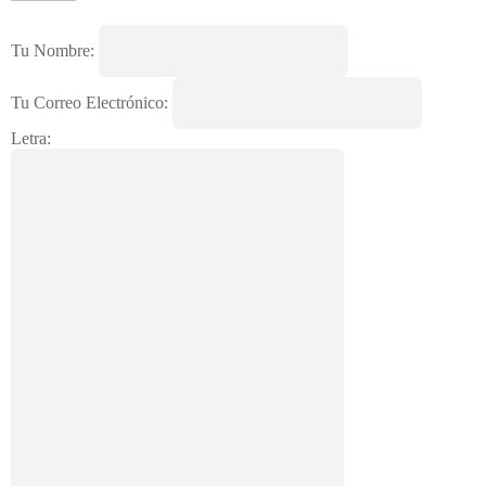
Tu Nombre:
Tu Correo Electrónico:
Letra: