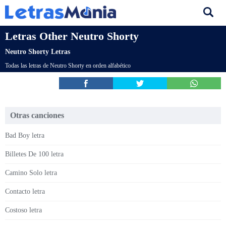
Letras Other Neutro Shorty
Neutro Shorty Letras
Todas las letras de Neutro Shorty en orden alfabético
Otras canciones
Bad Boy letra
Billetes De 100 letra
Camino Solo letra
Contacto letra
Costoso letra