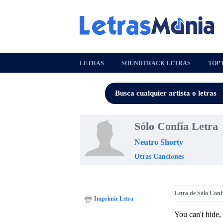
LETRAS
SOUNDTRACK LETRAS
TOP 
Sólo Confía Letra
Neutro Shorty
Otras Canciones
Letra de Sólo Conf
Imprimir Letra
You can't hide