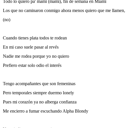
Todo lo quiero pa' mami (mami), fin de semana en Miami
Los que no caminaron conmigo ahora menos quiero que me llamen,
(no)
Cuando tienes plata todos te rodean
En mi caso suele pasar al revés
Nadie me rodea porque yo no quiero
Prefiero estar solo odio el interés
Tengo acompañantes que son femeninas
Pero temporales siempre duermo lonely
Pues mi corazón ya no alberga confianza
Me encierro a fumar escuchando Alpha Blondy