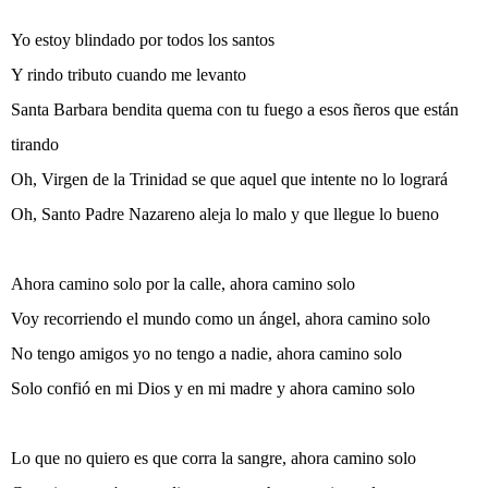
Yo estoy blindado por todos los santos
Y rindo tributo cuando me levanto
Santa Barbara bendita quema con tu fuego a esos ñeros que están
tirando
Oh, Virgen de la Trinidad se que aquel que intente no lo logrará
Oh, Santo Padre Nazareno aleja lo malo y que llegue lo bueno
Ahora camino solo por la calle, ahora camino solo
Voy recorriendo el mundo como un ángel, ahora camino solo
No tengo amigos yo no tengo a nadie, ahora camino solo
Solo confió en mi Dios y en mi madre y ahora camino solo
Lo que no quiero es que corra la sangre, ahora camino solo