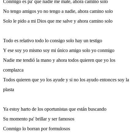
Conmigo es pa' que nadie me mate, ahora camino solo
No tengo amigos yo no tengo a nadie, ahora camino solo
Solo le pido a mi Dios que me salve y ahora camino solo
Todo es relativo todo lo consigo solo hay un testigo
Y ese soy yo mismo soy mi único amigo solo yo conmigo
Nadie me tendió la mano y ahora todos quieren que yo los
complazca
Todos quieren que yo los ayude y si no los ayudo entonces soy la
plasta
Ya estoy harto de los oportunistas que están buscando
Su momento pa' brillar y ser famosos
Conmigo lo borran por formulosos