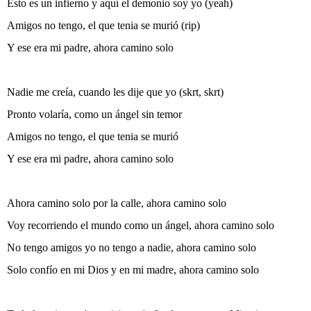
Esto es un infierno y aquí el demonio soy yo (yeah)
Amigos no tengo, el que tenia se murió (rip)
Y ese era mi padre, ahora camino solo
Nadie me creía, cuando les dije que yo (skrt, skrt)
Pronto volaría, como un ángel sin temor
Amigos no tengo, el que tenia se murió
Y ese era mi padre, ahora camino solo
Ahora camino solo por la calle, ahora camino solo
Voy recorriendo el mundo como un ángel, ahora camino solo
No tengo amigos yo no tengo a nadie, ahora camino solo
Solo confío en mi Dios y en mi madre, ahora camino solo