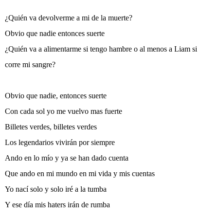
¿Quién va devolverme a mi de la muerte?
Obvio que nadie entonces suerte
¿Quién va a alimentarme si tengo hambre o al menos a Liam si
corre mi sangre?
Obvio que nadie, entonces suerte
Con cada sol yo me vuelvo mas fuerte
Billetes verdes, billetes verdes
Los legendarios vivirán por siempre
Ando en lo mío y ya se han dado cuenta
Que ando en mi mundo en mi vida y mis cuentas
Yo nací solo y solo iré a la tumba
Y ese día mis haters irán de rumba