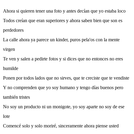
Ahora si quieren tener una foto y antes decían que yo estaba loco
Todos creían que eran superiores y ahora saben bien que son es
perdedores
La calle ahora ya parece un kinder, puros pela'os con la mente
virgen
Te ven y salen a pedirte fotos y si dices que no entonces no eres
humilde
Ponen por todos lados que no sirves, que te creciste que te vendiste
Y no comprenden que yo soy humano y tengo días buenos pero
también tristes
No soy un producto ni un monigote, yo soy aparte no soy de ese
lote
Comencé solo y solo moriré, sinceramente ahora piense usted