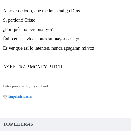
A pesar de todo, que me los bendiga Dios
Si perdonó Cristo
¿Por quée no perdonar yo?
Éxito en sus vidas, pues su mayor castigo
Es ver que así lo intenten, nunca apagaran mi voz
AYEE TRAP MONEY BITCH
Letra powered by
LyricFind
Imprimir Letra
TOP LETRAS