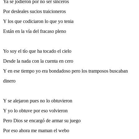
Ya se jodieron por no ser sinceros
Por desleales sucios traicioneros
Y los que codiciaron lo que yo tenia
Están en la vía del fracaso pleno
Yo soy el tío que ha tocado el cielo
Desde la nada con la cuenta en cero
Y en ese tiempo yo era bondadoso pero los tramposos buscaban
dinero
Y se alejaron pues no lo obtuvieron
Y yo lo obtuve por eso volvieron
Pero Dios se encargó de armar su juego
Por eso ahora me maman el webo