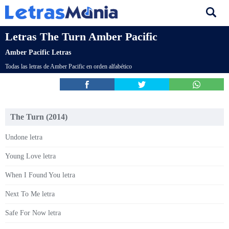
Letras The Turn Amber Pacific
Amber Pacific Letras
Todas las letras de Amber Pacific en orden alfabético
The Turn (2014)
Undone letra
Young Love letra
When I Found You letra
Next To Me letra
Safe For Now letra