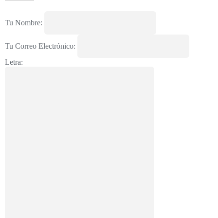
Tu Nombre:
Tu Correo Electrónico:
Letra: