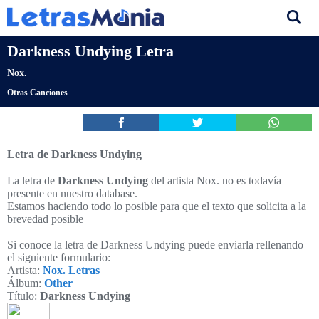
Darkness Undying Letra
Nox.
Otras Canciones
Letra de Darkness Undying
La letra de
Darkness Undying
del artista Nox. no es todavía
presente en nuestro database.
Estamos haciendo todo lo posible para que el texto que solicita a la
brevedad posible
Si conoce la letra de Darkness Undying puede enviarla rellenando
el siguiente formulario:
Artista:
Nox. Letras
Álbum:
Other
Título:
Darkness Undying