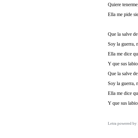
Quiere tenerme,
Ella me pide si
Que la salve de
Soy la guerra, 
Ella me dice qu
Y que sus labi
Que la salve de
Soy la guerra, 
Ella me dice qu
Y que sus labi
Letra powered by