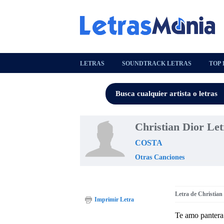
LETRAS
SOUNDTRACK LETRAS
TOP 
Christian Dior Let
COSTA
Otras Canciones
Letra de Christian
Imprimir Letra
Te amo pantera 