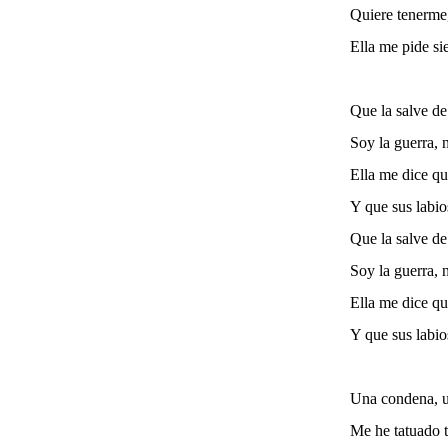
Quiere tenerme,
Ella me pide si
Que la salve de
Soy la guerra, 
Ella me dice qu
Y que sus labi
Que la salve de
Soy la guerra, 
Ella me dice qu
Y que sus labi
Una condena, u
Me he tatuado 