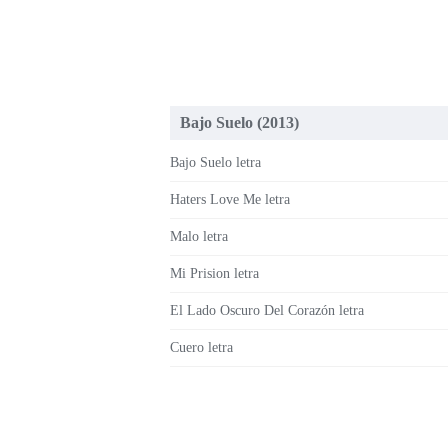
Bajo Suelo (2013)
Bajo Suelo letra
Haters Love Me letra
Malo letra
Mi Prision letra
El Lado Oscuro Del Corazón letra
Cuero letra