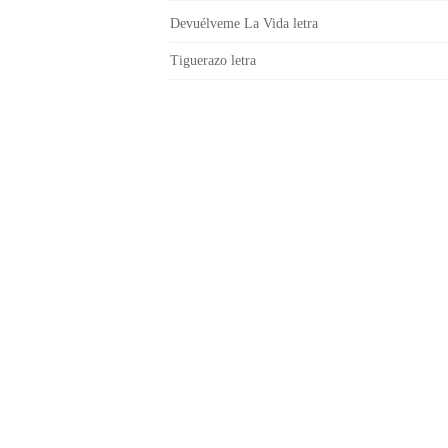
Devuélveme La Vida letra
Tiguerazo letra