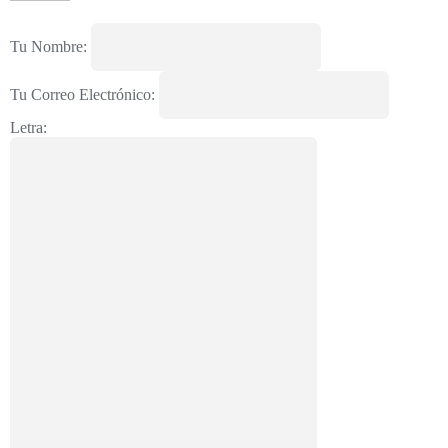
Tu Nombre:
Tu Correo Electrónico:
Letra: