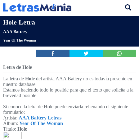
Hole Letra
AAA Battery
Year Of The Woman
Letra de Hole
La letra de
Hole
del artista AAA Battery no es todavía presente en
nuestro database.
Estamos haciendo todo lo posible para que el texto que solicita a la
brevedad posible
Si conoce la letra de Hole puede enviarla rellenando el siguiente
formulario:
Artista:
AAA Battery Letras
Álbum:
Year Of The Woman
Título:
Hole