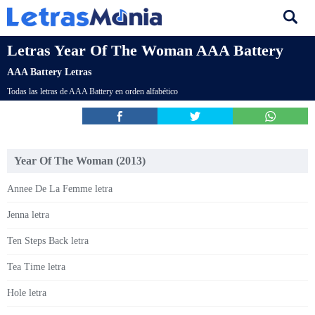
Letras Year Of The Woman AAA Battery
AAA Battery Letras
Todas las letras de AAA Battery en orden alfabético
Year Of The Woman (2013)
Annee De La Femme letra
Jenna letra
Ten Steps Back letra
Tea Time letra
Hole letra