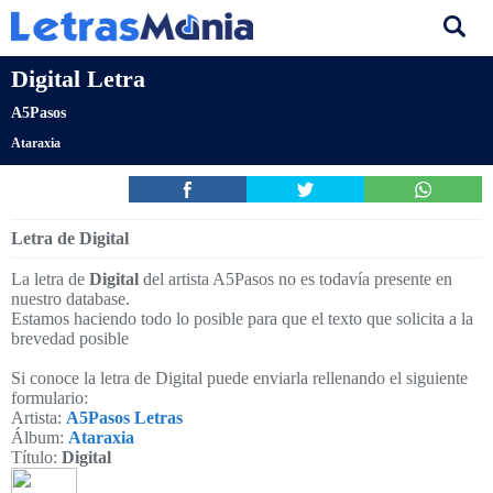
Digital Letra
A5Pasos
Ataraxia
Letra de Digital
La letra de
Digital
del artista A5Pasos no es todavía presente en
nuestro database.
Estamos haciendo todo lo posible para que el texto que solicita a la
brevedad posible
Si conoce la letra de Digital puede enviarla rellenando el siguiente
formulario:
Artista:
A5Pasos Letras
Álbum:
Ataraxia
Título:
Digital