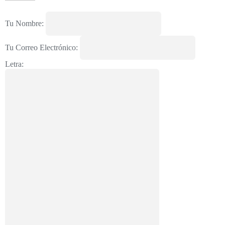
Tu Nombre:
Tu Correo Electrónico:
Letra: