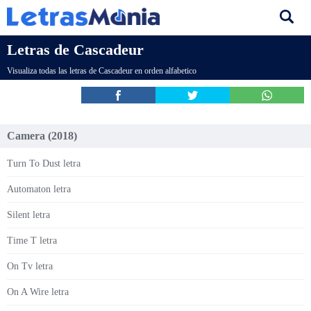
Letras de Cascadeur
Visualiza todas las letras de Cascadeur en orden alfabetico
Camera (2018)
Turn To Dust letra
Automaton letra
Silent letra
Time T letra
On Tv letra
On A Wire letra