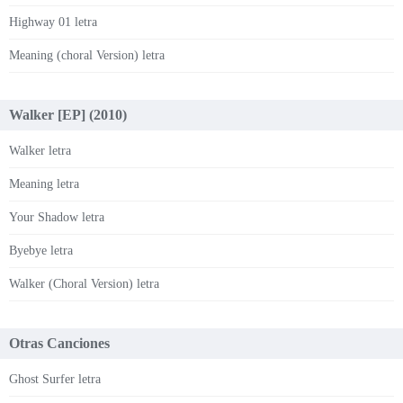
Highway 01 letra
Meaning (choral Version) letra
Walker [EP] (2010)
Walker letra
Meaning letra
Your Shadow letra
Byebye letra
Walker (Choral Version) letra
Otras Canciones
Ghost Surfer letra