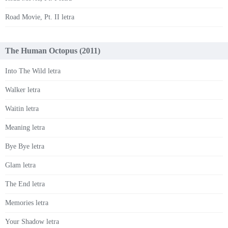
Road Movie, Pt. II letra
The Human Octopus (2011)
Into The Wild letra
Walker letra
Waitin letra
Meaning letra
Bye Bye letra
Glam letra
The End letra
Memories letra
Your Shadow letra