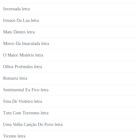
Invernada letra
Irmaos Da Lua letra
Mato Dentro letra
Morro Da Imaculada letra
O Maior Mistério letra
Olhos Profundos letra
Romaria letra
Sentimental Eu Fico letra
Sina De Violeiro letra
Tutu Com Torresmo letra
Uma Velha Canção Do Povo letra
Vicente letra