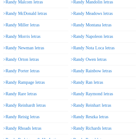
>Randy Malcom letras
>Randy Mandolin letras
>Randy McDonald letras
>Randy Meadows letras
>Randy Miller letras
>Randy Montana letras
>Randy Morris letras
>Randy Napoleon letras
>Randy Newman letras
>Randy Nota Loca letras
>Randy Orton letras
>Randy Owen letras
>Randy Porter letras
>Randy Rainbow letras
>Randy Rampage letras
>Randy Ran letras
>Randy Rare letras
>Randy Raymond letras
>Randy Reinhardt letras
>Randy Reinhart letras
>Randy Reisig letras
>Randy Reszka letras
>Randy Rhoads letras
>Randy Richards letras