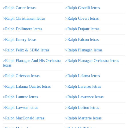
>Ralph Carter letras
>Ralph Castelli letras
>Ralph Christiansen letras
>Ralph Covert letras
>Ralph Dollimore letras
>Ralph Dujour letras
>Ralph Emery letras
>Ralph Falcon letras
>Ralph Felix & SDJM letras
>Ralph Flanagan letras
>Ralph Flanagan And His Orchestra
>Ralph Flanagan Orchestra letras
letras
>Ralph Grierson letras
>Ralph Lalama letras
>Ralph Lalama Quartet letras
>Ralph Larenzo letras
>Ralph Lautrec letras
>Ralph Lawrence letras
>Ralph Lawson letras
>Ralph Lofton letras
>Ralph MacDonald letras
>Ralph Marterie letras