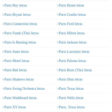
>Paris Boy letras
>Paris Brune letras
>Paris Bryant letras
>Paris Combo letras
>Paris Connection letras
>Paris Ford letras
>Paris Funds (The) letras
>Paris Hilton letras
>Paris Is Burning letras
>Paris Jackson letras
>Paris Jones letras
>Paris Lawrence letras
>Paris Motel letras
>Paris Paloma letras
>Paris Red letras
>Paris Riots (The) letras
>Paris Shadows letras
>Paris Slim letras
>Paris Swing Orchestra letras
>Paris Texas letras
>Paris Washboard letras
>Paris Wells letras
>Paris XY letras
>Paris, Texas letras