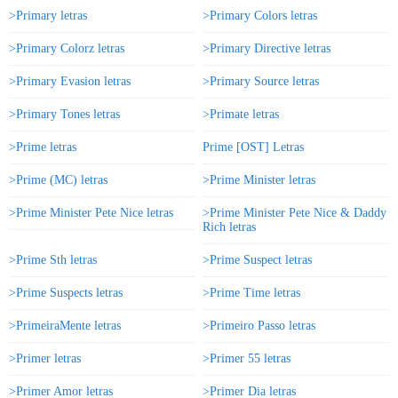
>Primary letras
>Primary Colors letras
>Primary Colorz letras
>Primary Directive letras
>Primary Evasion letras
>Primary Source letras
>Primary Tones letras
>Primate letras
>Prime letras
Prime [OST] Letras
>Prime (MC) letras
>Prime Minister letras
>Prime Minister Pete Nice letras
>Prime Minister Pete Nice & Daddy
Rich letras
>Prime Sth letras
>Prime Suspect letras
>Prime Suspects letras
>Prime Time letras
>PrimeiraMente letras
>Primeiro Passo letras
>Primer letras
>Primer 55 letras
>Primer Amor letras
>Primer Dia letras