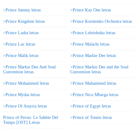
>Prince Jammy letras
>Prince Kay One letras
>Prince Kingdom letras
>Prince Kornienko Orchestra letras
>Prince Lasha letras
>Prince Leleiohoku letras
>Prince Luc letras
>Prince Malachi letras
>Prince Malik letras
>Prince Markie Dee letras
>Prince Markie Dee And Soul
>Prince Markie Dee and the Soul
Convention letras
Convention letras
>Prince Mohammed letras
>Prince Muhammed letras
>Prince Mydas letras
>Prince Nico Mbarga letras
>Prince Of Assyria letras
>Prince of Egypt letras
Prince of Persia: Le Sabbie Del
>Prince of Tennis letras
Tempo [OST] Letras