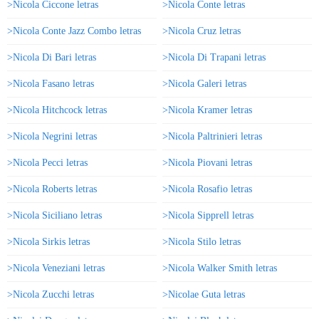
>Nicola Ciccone letras
>Nicola Conte letras
>Nicola Conte Jazz Combo letras
>Nicola Cruz letras
>Nicola Di Bari letras
>Nicola Di Trapani letras
>Nicola Fasano letras
>Nicola Galeri letras
>Nicola Hitchcock letras
>Nicola Kramer letras
>Nicola Negrini letras
>Nicola Paltrinieri letras
>Nicola Pecci letras
>Nicola Piovani letras
>Nicola Roberts letras
>Nicola Rosafio letras
>Nicola Siciliano letras
>Nicola Sipprell letras
>Nicola Sirkis letras
>Nicola Stilo letras
>Nicola Veneziani letras
>Nicola Walker Smith letras
>Nicola Zucchi letras
>Nicolae Guta letras