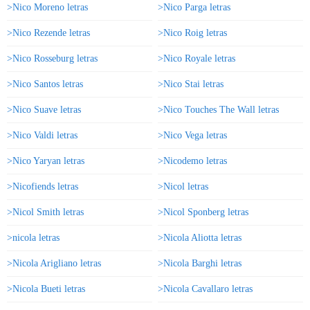
>Nico Moreno letras
>Nico Parga letras
>Nico Rezende letras
>Nico Roig letras
>Nico Rosseburg letras
>Nico Royale letras
>Nico Santos letras
>Nico Stai letras
>Nico Suave letras
>Nico Touches The Wall letras
>Nico Valdi letras
>Nico Vega letras
>Nico Yaryan letras
>Nicodemo letras
>Nicofiends letras
>Nicol letras
>Nicol Smith letras
>Nicol Sponberg letras
>nicola letras
>Nicola Aliotta letras
>Nicola Arigliano letras
>Nicola Barghi letras
>Nicola Bueti letras
>Nicola Cavallaro letras