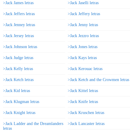
>Jack James letras
>Jack Jaselli letras
>Jack Jeffers letras
>Jack Jeffery letras
>Jack Jenney letras
>Jack Jenny letras
>Jack Jersey letras
>Jack Jezzro letras
>Jack Johnson letras
>Jack Jones letras
>Jack Judge letras
>Jack Kays letras
>Jack Kelly letras
>Jack Kerouac letras
>Jack Ketch letras
>Jack Ketch and the Crowmen letras
>Jack Kid letras
>Jack Kittel letras
>Jack Klugman letras
>Jack Knife letras
>Jack Knight letras
>Jack Kruschen letras
>Jack Ladder and the Dreamlanders
>Jack Lancaster letras
letras