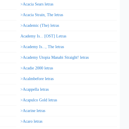
>Acacia Sears letras
>Acacia Strain, The letras
>Academic (The) letras
Academy Is... [OST] Letras
>Academy Is..., The letras
>Academy Utopia Manabi Straight! letras
>Acadie 2000 letras
>Acalmbefore letras
>Acappella letras
>Acapulco Gold letras
>Acarine letras
>Acaro letras