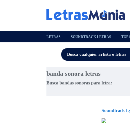
LETRAS
SOUNDTRACK LETRAS
TOP 
banda sonora letras
Busca bandas sonoras para letra:
Soundtrack Ly