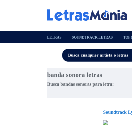
LETRAS
SOUNDTRACK LETRAS
TOP 
banda sonora letras
Busca bandas sonoras para letra:
Soundtrack Ly