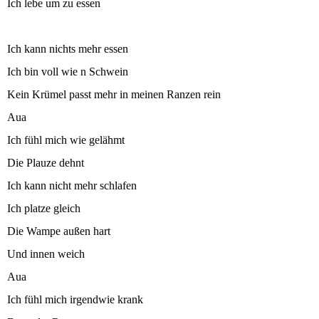
Ich lebe um zu essen
Ich kann nichts mehr essen
Ich bin voll wie n Schwein
Kein Krümel passt mehr in meinen Ranzen rein
Aua
Ich fühl mich wie gelähmt
Die Plauze dehnt
Ich kann nicht mehr schlafen
Ich platze gleich
Die Wampe außen hart
Und innen weich
Aua
Ich fühl mich irgendwie krank