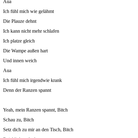
Aua
Ich fühl mich wie gelähmt
Die Plauze dehnt
Ich kann nicht mehr schlafen
Ich platze gleich
Die Wampe außen hart
Und innen weich
Aua
Ich fühl mich irgendwie krank
Denn der Ranzen spannt
Yeah, mein Ranzen spannt, Bitch
Schau zu, Bitch
Setz dich zu mir an den Tisch, Bitch