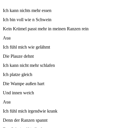
Ich kann nichts mehr essen
Ich bin voll wie n Schwein
Kein Krümel passt mehr in meinen Ranzen rein
Aua
Ich fühl mich wie gelähmt
Die Plauze dehnt
Ich kann nicht mehr schlafen
Ich platze gleich
Die Wampe außen hart
Und innen weich
Aua
Ich fühl mich irgendwie krank
Denn der Ranzen spannt