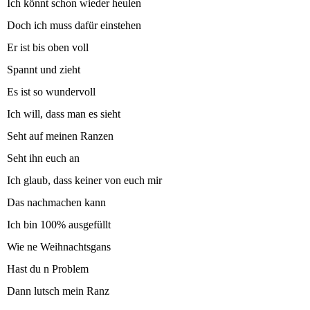
Ich könnt schon wieder heulen
Doch ich muss dafür einstehen
Er ist bis oben voll
Spannt und zieht
Es ist so wundervoll
Ich will, dass man es sieht
Seht auf meinen Ranzen
Seht ihn euch an
Ich glaub, dass keiner von euch mir
Das nachmachen kann
Ich bin 100% ausgefüllt
Wie ne Weihnachtsgans
Hast du n Problem
Dann lutsch mein Ranz