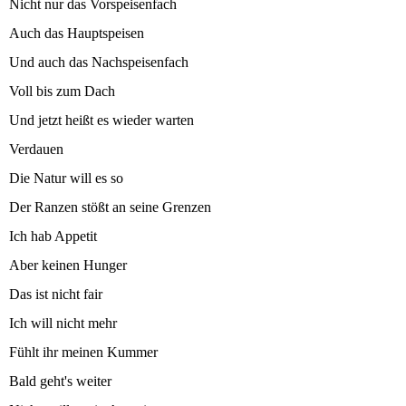
Nicht nur das Vorspeisenfach
Auch das Hauptspeisen
Und auch das Nachspeisenfach
Voll bis zum Dach
Und jetzt heißt es wieder warten
Verdauen
Die Natur will es so
Der Ranzen stößt an seine Grenzen
Ich hab Appetit
Aber keinen Hunger
Das ist nicht fair
Ich will nicht mehr
Fühlt ihr meinen Kummer
Bald geht's weiter