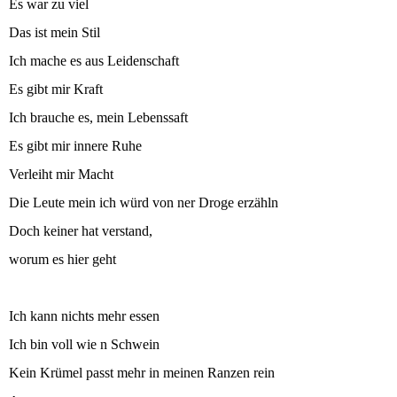
Es war zu viel
Das ist mein Stil
Ich mache es aus Leidenschaft
Es gibt mir Kraft
Ich brauche es, mein Lebenssaft
Es gibt mir innere Ruhe
Verleiht mir Macht
Die Leute mein ich würd von ner Droge erzähln
Doch keiner hat verstand,
worum es hier geht
Ich kann nichts mehr essen
Ich bin voll wie n Schwein
Kein Krümel passt mehr in meinen Ranzen rein