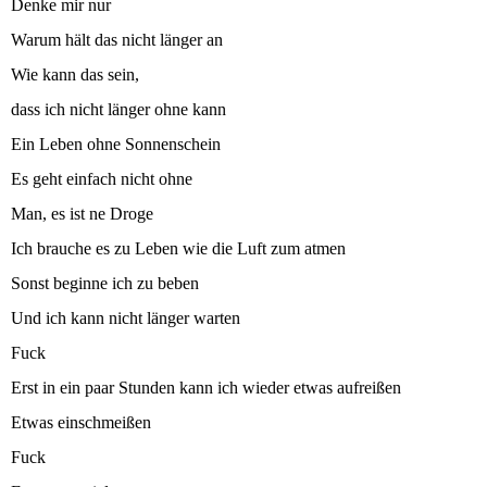
Denke mir nur
Warum hält das nicht länger an
Wie kann das sein,
dass ich nicht länger ohne kann
Ein Leben ohne Sonnenschein
Es geht einfach nicht ohne
Man, es ist ne Droge
Ich brauche es zu Leben wie die Luft zum atmen
Sonst beginne ich zu beben
Und ich kann nicht länger warten
Fuck
Erst in ein paar Stunden kann ich wieder etwas aufreißen
Etwas einschmeißen
Fuck