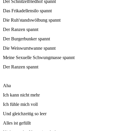
Der Schnitzelfriedhof spannt
Das Frikadellensilo spannt
Die Ruh'standswölbung spannt
Der Ranzen spannt
Der Burgerbunker spannt
Die Weiswurstwanne spannt
Meine Sexuelle Schwungmasse spannt
Der Ranzen spannt
Aha
Ich kann nicht mehr
Ich fühle mich voll
Und gleichzeitig so leer
Alles ist gefüllt