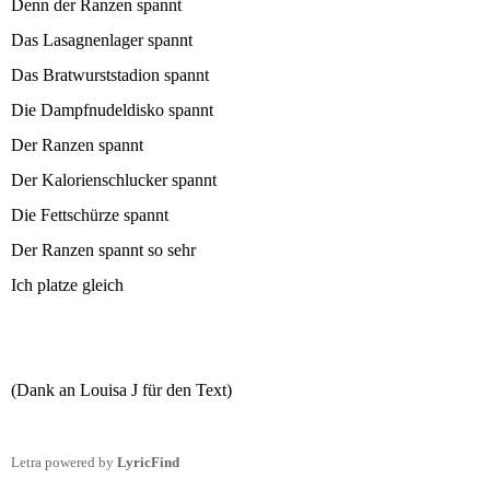
Denn der Ranzen spannt
Das Lasagnenlager spannt
Das Bratwurststadion spannt
Die Dampfnudeldisko spannt
Der Ranzen spannt
Der Kalorienschlucker spannt
Die Fettschürze spannt
Der Ranzen spannt so sehr
Ich platze gleich
(Dank an Louisa J für den Text)
Letra powered by
LyricFind