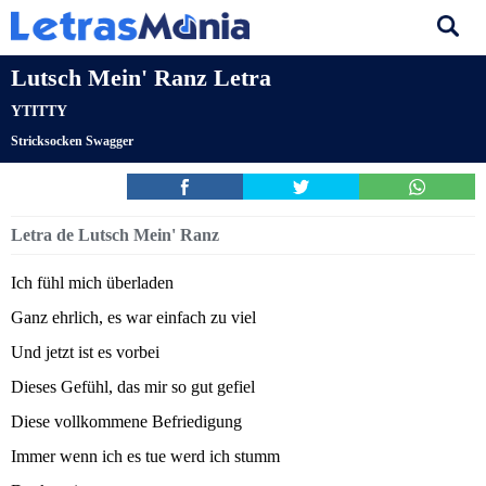
Lutsch Mein' Ranz Letra
YTITTY
Stricksocken Swagger
Letra de Lutsch Mein' Ranz
Ich fühl mich überladen
Ganz ehrlich, es war einfach zu viel
Und jetzt ist es vorbei
Dieses Gefühl, das mir so gut gefiel
Diese vollkommene Befriedigung
Immer wenn ich es tue werd ich stumm