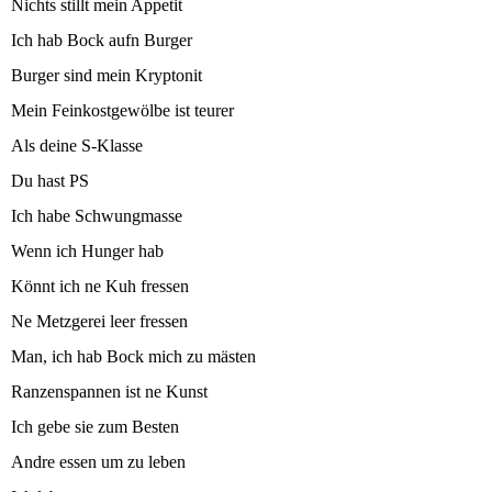
Nichts stillt mein Appetit
Ich hab Bock aufn Burger
Burger sind mein Kryptonit
Mein Feinkostgewölbe ist teurer
Als deine S-Klasse
Du hast PS
Ich habe Schwungmasse
Wenn ich Hunger hab
Könnt ich ne Kuh fressen
Ne Metzgerei leer fressen
Man, ich hab Bock mich zu mästen
Ranzenspannen ist ne Kunst
Ich gebe sie zum Besten
Andre essen um zu leben