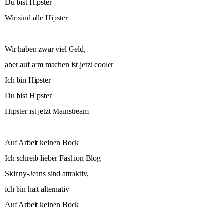
Du bist Hipster
Wir sind alle Hipster
Wir haben zwar viel Geld,
aber auf arm machen ist jetzt cooler
Ich bin Hipster
Du bist Hipster
Hipster ist jetzt Mainstream
Auf Arbeit keinen Bock
Ich schreib lieber Fashion Blog
Skinny-Jeans sind attraktiv,
ich bin halt alternativ
Auf Arbeit keinen Bock