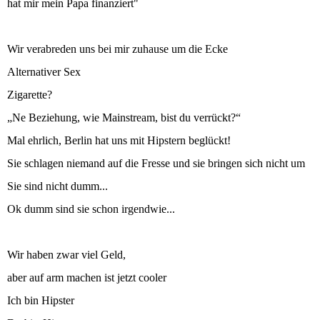
hat mir mein Papa finanziert"
Wir verabreden uns bei mir zuhause um die Ecke
Alternativer Sex
Zigarette?
„Ne Beziehung, wie Mainstream, bist du verrückt?“
Mal ehrlich, Berlin hat uns mit Hipstern beglückt!
Sie schlagen niemand auf die Fresse und sie bringen sich nicht um
Sie sind nicht dumm...
Ok dumm sind sie schon irgendwie...
Wir haben zwar viel Geld,
aber auf arm machen ist jetzt cooler
Ich bin Hipster