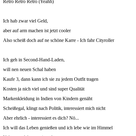
Retro Retro Retro (Yeahh)
Ich hab zwar viel Geld,
aber auf arm machen ist jetzt cooler
Also scheiß doch auf ne schöne Karre - Ich fahr Cityroller
Ich geh in Second-Hand-Laden,
will nen neuen Schal haben
Kaufe 3, dann kann ich sie zu jedem Outfit tragen
Kosten ja nich viel und sind super Qualität
Markenkleidung in Indien von Kindern genäht
Scheißegal, klingt nach Politik, interessiert mich nicht
Aber ehrlich - interessiert es dich? Nö...
Ich will das Leben genießen und ich lebe wie im Himmel