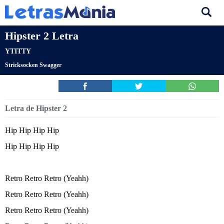
Hipster 2 Letra
YTITTY
Stricksocken Swagger
Letra de Hipster 2
Hip Hip Hip Hip
Hip Hip Hip Hip
Retro Retro Retro (Yeahh)
Retro Retro Retro (Yeahh)
Retro Retro Retro (Yeahh)