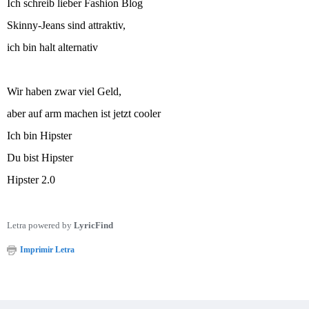
Ich schreib lieber Fashion Blog
Skinny-Jeans sind attraktiv,
ich bin halt alternativ
Wir haben zwar viel Geld,
aber auf arm machen ist jetzt cooler
Ich bin Hipster
Du bist Hipster
Hipster 2.0
Letra powered by
LyricFind
Imprimir Letra