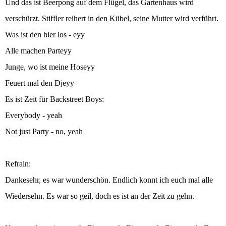
Und das ist Beerpong auf dem Flügel, das Gartenhaus wird
verschürzt. Stiffler reihert in den Kübel, seine Mutter wird verführt.
Was ist den hier los - eyy
Alle machen Parteyy
Junge, wo ist meine Hoseyy
Feuert mal den Djeyy
Es ist Zeit für Backstreet Boys:
Everybody - yeah
Not just Party - no, yeah
Refrain:
Dankesehr, es war wunderschön. Endlich konnt ich euch mal alle
Wiedersehn. Es war so geil, doch es ist an der Zeit zu gehn.