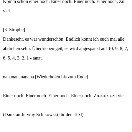
Komm schon einer noch. Einer noch. Einer noch. Einer noch. Zu
viel.
[3. Strophe]
Dankesehr, es war wunderschön. Endlich konnt ich euch mal alle
abdrehen sehn. Übertrieben geil, es wird abgespackt auf 10, 9, 8, 7,
6, 5, 4, 3, 2, 1 - tanzt.
nanananananana [Wiederholen bis zum Ende]
Einer noch. Einer noch. Einer noch. Einer noch. Zu-zu-zu-zu viel.
(Dank an Jerymy Schikowski für den Text)