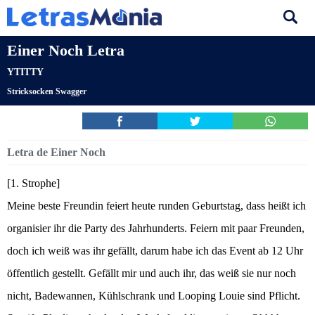
Einer Noch Letra
YTITTY
Stricksocken Swagger
Letra de Einer Noch
[1. Strophe]
Meine beste Freundin feiert heute runden Geburtstag, dass heißt ich
organisier ihr die Party des Jahrhunderts. Feiern mit paar Freunden,
doch ich weiß was ihr gefällt, darum habe ich das Event ab 12 Uhr
öffentlich gestellt. Gefällt mir und auch ihr, das weiß sie nur noch
nicht, Badewannen, Kühlschrank und Looping Louie sind Pflicht.