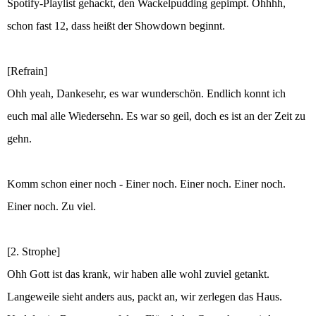
Spotify-Playlist gehackt, den Wackelpudding gepimpt. Ohhhh,
schon fast 12, dass heißt der Showdown beginnt.
[Refrain]
Ohh yeah, Dankesehr, es war wunderschön. Endlich konnt ich
euch mal alle Wiedersehn. Es war so geil, doch es ist an der Zeit zu
gehn.
Komm schon einer noch - Einer noch. Einer noch. Einer noch.
Einer noch. Zu viel.
[2. Strophe]
Ohh Gott ist das krank, wir haben alle wohl zuviel getankt.
Langeweile sieht anders aus, packt an, wir zerlegen das Haus.