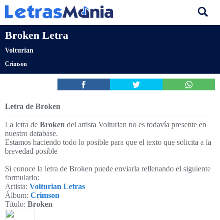
Broken Letra
Volturian
Crimson
Letra de Broken
La letra de
Broken
del artista Volturian no es todavía presente en
nuestro database.
Estamos haciendo todo lo posible para que el texto que solicita a la
brevedad posible
Si conoce la letra de Broken puede enviarla rellenando el siguiente
formulario:
Artista:
Volturian Letras
Álbum:
Crimson
Título:
Broken