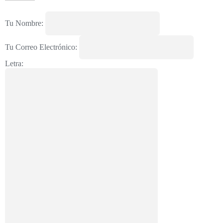
Tu Nombre:
Tu Correo Electrónico:
Letra: