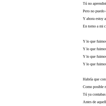
Tú no aprendis
Pero no puedo 
Y ahora estoy 
En torno a mi c
Y lo que fuimo
Y lo que fuimo
Y lo que fuimo
Y lo que fuimo
Habría que con
Como posible m
Tú ya contabas
Antes de aquell