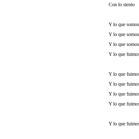
Con lo siento
Y lo que somos
Y lo que somos
Y lo que somos
Y lo que fuimo
Y lo que fuimo
Y lo que fuimo
Y lo que fuimo
Y lo que fuimo
Y lo que fuimo