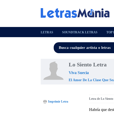
LETRAS
SOUNDTRACK LETRAS
TOP 
Lo Siento Letra
Viva Suecia
El Amor De La Clase Que Se
Letra de Lo Siento
Imprimir Letra
Habría que dest