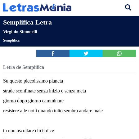
Semplifica Letra
Virginio Simonelli
Semplifica
Letra de Semplifica
Su questo piccolissimo pianeta
strade sconfinate senza inizio e senza meta
giorno dopo giorno camminare
resistere alle notti quando tutto sembra andare male
tu non ascoltare chi ti dice