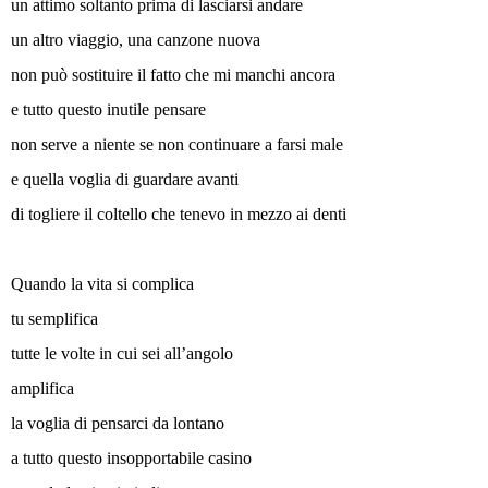
un attimo soltanto prima di lasciarsi andare
un altro viaggio, una canzone nuova
non può sostituire il fatto che mi manchi ancora
e tutto questo inutile pensare
non serve a niente se non continuare a farsi male
e quella voglia di guardare avanti
di togliere il coltello che tenevo in mezzo ai denti
Quando la vita si complica
tu semplifica
tutte le volte in cui sei all’angolo
amplifica
la voglia di pensarci da lontano
a tutto questo insopportabile casino