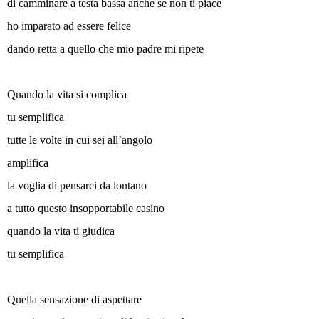
di camminare a testa bassa anche se non ti piace
ho imparato ad essere felice
dando retta a quello che mio padre mi ripete
Quando la vita si complica
tu semplifica
tutte le volte in cui sei all’angolo
amplifica
la voglia di pensarci da lontano
a tutto questo insopportabile casino
quando la vita ti giudica
tu semplifica
Quella sensazione di aspettare