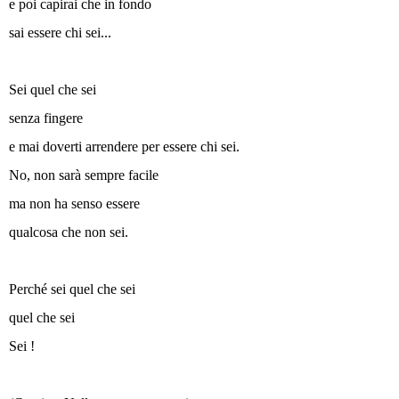
e poi capirai che in fondo
sai essere chi sei...
Sei quel che sei
senza fingere
e mai doverti arrendere per essere chi sei.
No, non sarà sempre facile
ma non ha senso essere
qualcosa che non sei.
Perché sei quel che sei
quel che sei
Sei !