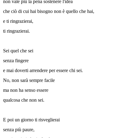
non vale più la pena sostenere l'idea
che ciò di cui hai bisogno non è quello che hai,
e ti ringrazierai,
ti ringrazierai.
Sei quel che sei
senza fingere
e mai doverti arrendere per essere chi sei.
No, non sarà sempre facile
ma non ha senso essere
qualcosa che non sei.
E poi un giorno ti risveglierai
senza più paure,