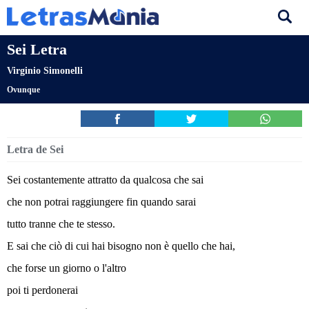
Sei Letra
Virginio Simonelli
Ovunque
Letra de Sei
Sei costantemente attratto da qualcosa che sai
che non potrai raggiungere fin quando sarai
tutto tranne che te stesso.
E sai che ciò di cui hai bisogno non è quello che hai,
che forse un giorno o l'altro
poi ti perdonerai