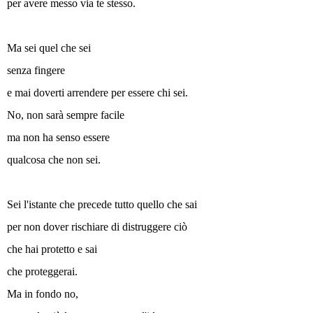
per avere messo via te stesso.
Ma sei quel che sei
senza fingere
e mai doverti arrendere per essere chi sei.
No, non sarà sempre facile
ma non ha senso essere
qualcosa che non sei.
Sei l'istante che precede tutto quello che sai
per non dover rischiare di distruggere ciò
che hai protetto e sai
che proteggerai.
Ma in fondo no,