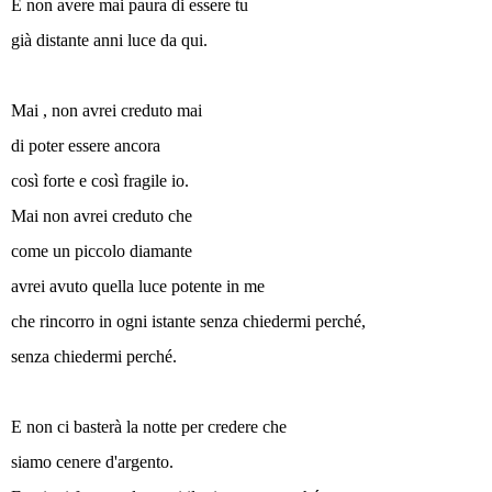
E non avere mai paura di essere tu
già distante anni luce da qui.
Mai , non avrei creduto mai
di poter essere ancora
così forte e così fragile io.
Mai non avrei creduto che
come un piccolo diamante
avrei avuto quella luce potente in me
che rincorro in ogni istante senza chiedermi perché,
senza chiedermi perché.
E non ci basterà la notte per credere che
siamo cenere d'argento.