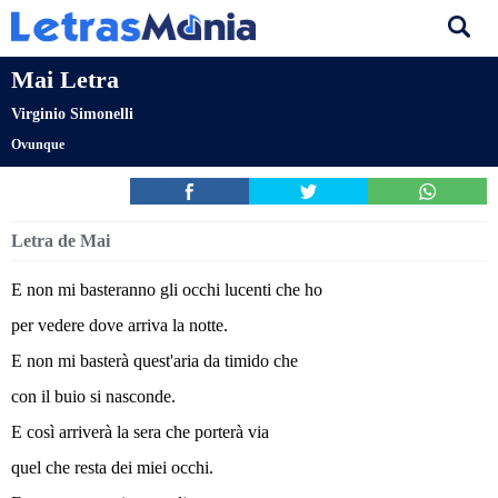
Mai Letra
Virginio Simonelli
Ovunque
Letra de Mai
E non mi basteranno gli occhi lucenti che ho
per vedere dove arriva la notte.
E non mi basterà quest'aria da timido che
con il buio si nasconde.
E così arriverà la sera che porterà via
quel che resta dei miei occhi.