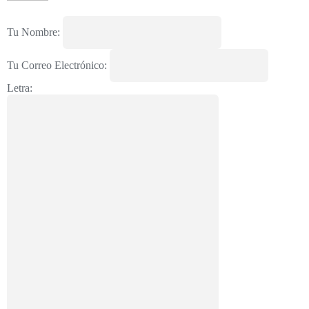
Tu Nombre:
Tu Correo Electrónico:
Letra: