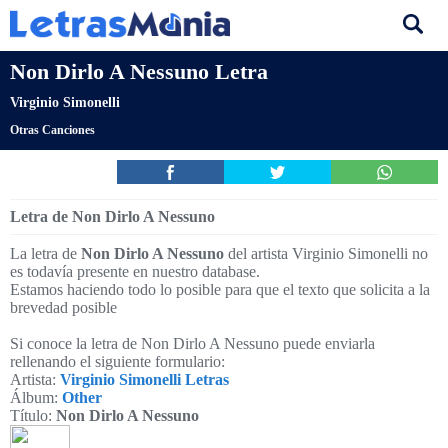
Non Dirlo A Nessuno Letra
Virginio Simonelli
Otras Canciones
Letra de Non Dirlo A Nessuno
La letra de
Non Dirlo A Nessuno
del artista Virginio Simonelli no
es todavía presente en nuestro database.
Estamos haciendo todo lo posible para que el texto que solicita a la
brevedad posible
Si conoce la letra de Non Dirlo A Nessuno puede enviarla
rellenando el siguiente formulario:
Artista:
Virginio Simonelli Letras
Álbum:
Other
Título:
Non Dirlo A Nessuno