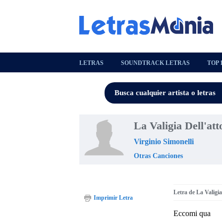
LETRAS
SOUNDTRACK LETRAS
TOP 
La Valigia Dell'att
Virginio Simonelli
Otras Canciones
Letra de La Valigia
Imprimir Letra
Eccomi qua