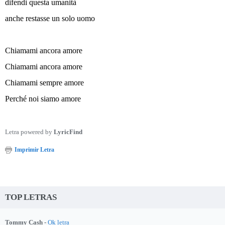
difendi questa umanità
anche restasse un solo uomo
Chiamami ancora amore
Chiamami ancora amore
Chiamami sempre amore
Perché noi siamo amore
Letra powered by
LyricFind
Imprimir Letra
TOP LETRAS
Tommy Cash -
Ok letra