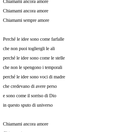
Chiamami ancora amore
Chiamami ancora amore
Chiamami sempre amore
Perché le idee sono come farfalle
che non puoi togliergli le ali
perché le idee sono come le stelle
che non le spengono i temporali
perché le idee sono voci di madre
che credevano di avere perso
e sono come il sorriso di Dio
in questo sputo di universo
Chiamami ancora amore