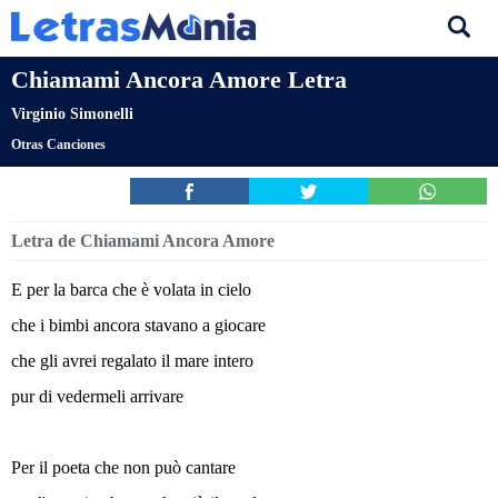
Chiamami Ancora Amore Letra
Virginio Simonelli
Otras Canciones
Letra de Chiamami Ancora Amore
E per la barca che è volata in cielo
che i bimbi ancora stavano a giocare
che gli avrei regalato il mare intero
pur di vedermeli arrivare
Per il poeta che non può cantare