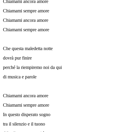
Chiamami ancora amore
Chiamami sempre amore
Chiamami ancora amore
Chiamami sempre amore
Che questa maledetta notte
dovrà pur finire
perché la riempiremo noi da qui
di musica e parole
Chiamami ancora amore
Chiamami sempre amore
In questo disperato sogno
tra il silenzio e il tuono