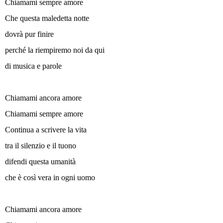
Chiamami sempre amore
Che questa maledetta notte
dovrà pur finire
perché la riempiremo noi da qui
di musica e parole
Chiamami ancora amore
Chiamami sempre amore
Continua a scrivere la vita
tra il silenzio e il tuono
difendi questa umanità
che è così vera in ogni uomo
Chiamami ancora amore