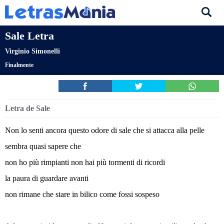
Sale Letra
Virginio Simonelli
Finalmente
Letra de Sale
Non lo senti ancora questo odore di sale che si attacca alla pelle
sembra quasi sapere che
non ho più rimpianti non hai più tormenti di ricordi
la paura di guardare avanti
non rimane che stare in bilico come fossi sospeso