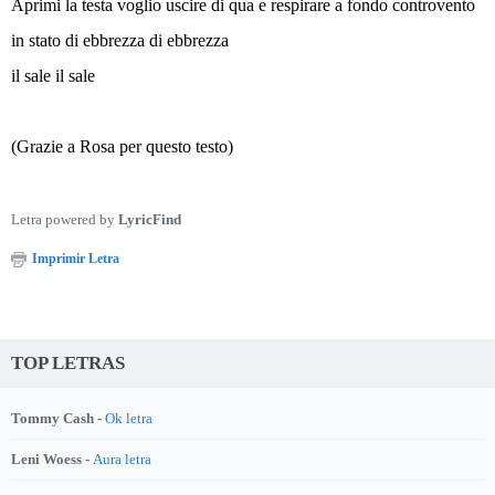
Aprimi la testa voglio uscire di qua e respirare a fondo controvento
in stato di ebbrezza di ebbrezza
il sale il sale
(Grazie a Rosa per questo testo)
Letra powered by
LyricFind
Imprimir Letra
TOP LETRAS
Tommy Cash -
Ok letra
Leni Woess -
Aura letra