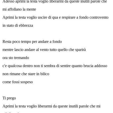
Adesso aprimi la testa voglio liberarmi da queste inutili parole che
mi affollano la mente
Aprimi la testa voglio uscire di qua e respirare a fondo controvento
in stato di ebbrezza
Resta poco tempo per andare a fondo
mentre lascio andare al vento tutto quello che sparirà
ora sto tremando
c'e qualcosa dentro non ti sembra di sentire quanto brucia addosso
non rimane che stare in bilico
come fossi sospeso
Ti prego
Aprimi la testa voglio liberarmi da queste inutili parole che mi