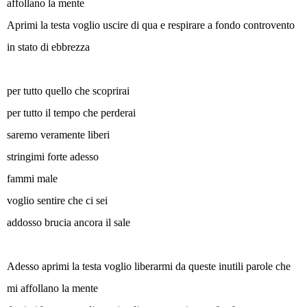
affollano la mente
Aprimi la testa voglio uscire di qua e respirare a fondo controvento
in stato di ebbrezza
per tutto quello che scoprirai
per tutto il tempo che perderai
saremo veramente liberi
stringimi forte adesso
fammi male
voglio sentire che ci sei
addosso brucia ancora il sale
Adesso aprimi la testa voglio liberarmi da queste inutili parole che
mi affollano la mente