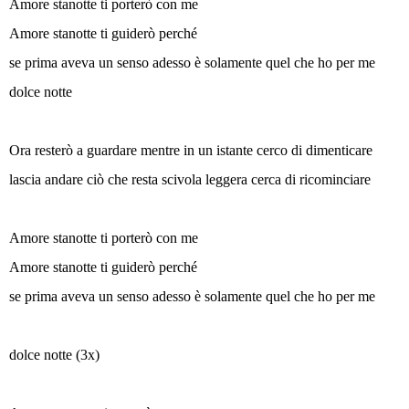
Amore stanotte ti porterò con me
Amore stanotte ti guiderò perché
se prima aveva un senso adesso è solamente quel che ho per me
dolce notte
Ora resterò a guardare mentre in un istante cerco di dimenticare
lascia andare ciò che resta scivola leggera cerca di ricominciare
Amore stanotte ti porterò con me
Amore stanotte ti guiderò perché
se prima aveva un senso adesso è solamente quel che ho per me
dolce notte (3x)