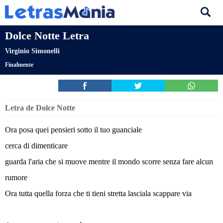
Dolce Notte Letra
Virginio Simonelli
Finalmente
Letra de Dolce Notte
Ora posa quei pensieri sotto il tuo guanciale
cerca di dimenticare
guarda l'aria che si muove mentre il mondo scorre senza fare alcun
rumore
Ora tutta quella forza che ti tieni stretta lasciala scappare via