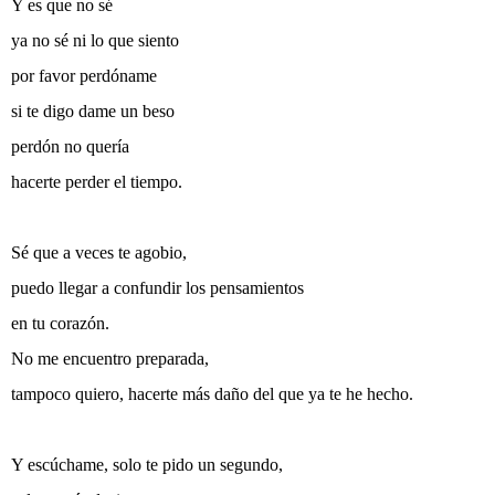
Y es que no sé
ya no sé ni lo que siento
por favor perdóname
si te digo dame un beso
perdón no quería
hacerte perder el tiempo.
Sé que a veces te agobio,
puedo llegar a confundir los pensamientos
en tu corazón.
No me encuentro preparada,
tampoco quiero, hacerte más daño del que ya te he hecho.
Y escúchame, solo te pido un segundo,