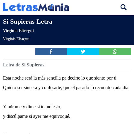
Si Supieras Letra
Virginia Elósegui
Virginia Elósegui
Letra de Si Supieras
Esta noche será la más sencilla pa decirte lo que siento por ti.
Quiero ser sincera y confesarte, que el pasado lo recuerdo cada día.
Y mírame y dime si te molesto,
y discúlpame si ayer me equivoqué.