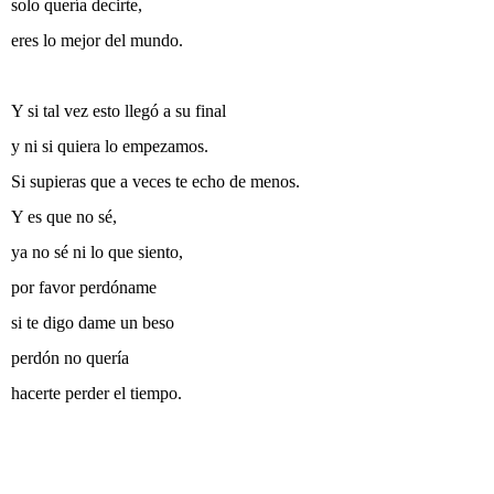
solo quería decirte,
eres lo mejor del mundo.
Y si tal vez esto llegó a su final
y ni si quiera lo empezamos.
Si supieras que a veces te echo de menos.
Y es que no sé,
ya no sé ni lo que siento,
por favor perdóname
si te digo dame un beso
perdón no quería
hacerte perder el tiempo.