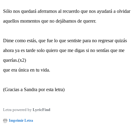
Sólo nos quedará aferrarnos al recuerdo que nos ayudará a olvidar
aquellos momentos que no dejábamos de querer.
Dime como estás, que fue lo que sentiste para no regresar quizás
ahora ya es tarde solo quiero que me digas si no sentías que me
querías.(x2)
que era única en tu vida.
(Gracias a Sandra por esta letra)
Letra powered by
LyricFind
Imprimir Letra