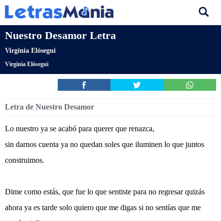
Nuestro Desamor Letra
Virginia Elósegui
Virginia Elósegui
Letra de Nuestro Desamor
Lo nuestro ya se acabó para querer que renazca,
sin darnos cuenta ya no quedan soles que iluminen lo que juntos
construimos.
Dime como estás, que fue lo que sentiste para no regresar quizás
ahora ya es tarde solo quiero que me digas si no sentías que me