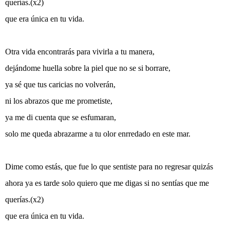
querías.(x2)
que era única en tu vida.
Otra vida encontrarás para vivirla a tu manera,
dejándome huella sobre la piel que no se si borrare,
ya sé que tus caricias no volverán,
ni los abrazos que me prometiste,
ya me di cuenta que se esfumaran,
solo me queda abrazarme a tu olor enrredado en este mar.
Dime como estás, que fue lo que sentiste para no regresar quizás
ahora ya es tarde solo quiero que me digas si no sentías que me
querías.(x2)
que era única en tu vida.