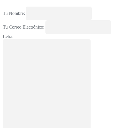
Tu Nombre:
Tu Correo Electrónico:
Letra: