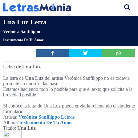
Una Luz Letra
Verónica Sanfilippo
Instrumento De Tu Amor
Letra de Una Luz
La letra de
Una Luz
del artista Verónica Sanfilippo no es todavía
presente en nuestro database.
Estamos haciendo todo lo posible para que el texto que solicita a la
brevedad posible
Si conoce la letra de Una Luz puede enviarla rellenando el siguiente
formulario:
Artista:
Verónica Sanfilippo Letras
Álbum:
Instrumento De Tu Amor
Título:
Una Luz