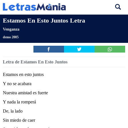
Estamos En Esto Juntos Letra
Venganza
demo 2005
Letra de Estamos En Esto Juntos
Estamos en esto juntos
Y no se acabara
Nuestra amistad es fuerte
Y nada la romperá
De, la lado
Sin miedo de caer